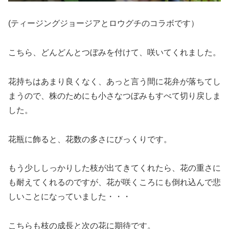
(ティージングジョージアとロウグチのコラボです）
こちら、どんどんとつぼみを付けて、咲いてくれました。
花持ちはあまり良くなく、あっと言う間に花弁が落ちてし
まうので、株のためにも小さなつぼみもすべて切り戻しま
した。
花瓶に飾ると、花数の多さにびっくりです。
もう少ししっかりした枝が出てきてくれたら、花の重さに
も耐えてくれるのですが、花が咲くころにも倒れ込んで悲
しいことになっていました・・・
こちらも枝の成長と次の花に期待です。