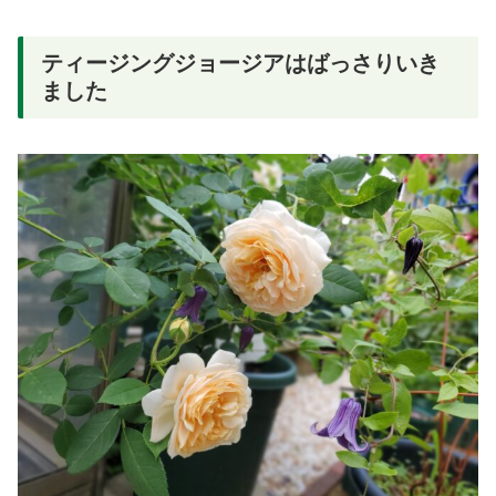
ティージングジョージアはばっさりいき
ました