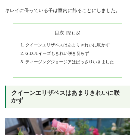
キレイに保っている子は室内に飾ることにしました。
目次
クイーンエリザベスはあまりきれいに咲かず
G.D.ルイーズもきれい咲き切らず
ティージングジョージアはばっさりいきました
クイーンエリザベスはあまりきれいに咲
かず