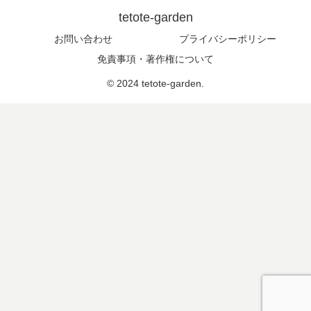
tetote-garden
お問い合わせ
プライバシーポリシー
免責事項・著作権について
© 2024 tetote-garden.