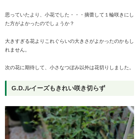
思っていたより、小花でした・・・摘蕾して１輪咲きにし
た方がよかったのでしょうか？
大きすぎる花よりこれぐらいの大きさがよかったのかもし
れません。
次の花に期待して、小さなつぼみ以外は花切りしました。
G.D.ルイーズもきれい咲き切らず