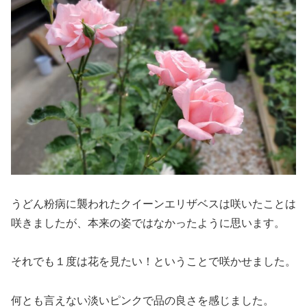
うどん粉病に襲われたクイーンエリザベスは咲いたことは
咲きましたが、本来の姿ではなかったように思います。
それでも１度は花を見たい！ということで咲かせました。
何とも言えない淡いピンクで品の良さを感じました。