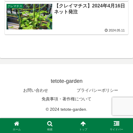
【クレイマチス】2024年4月16日
クレマチス
ネット発注
2024.05.11
tetote-garden
お問い合わせ
プライバシーポリシー
免責事項・著作権について
© 2024 tetote-garden.
ホーム
検索
トップ
サイドバー